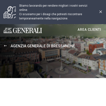
Stiamo lavorando per rendere migliori i nostri servizi
online.
Ci scusiamo per i disagi che potresti riscontrare
temporaneamente nella navigazione.
AREA CLIENTI
Generali logo
AGENZIA GENERALE DI BRESSANONE