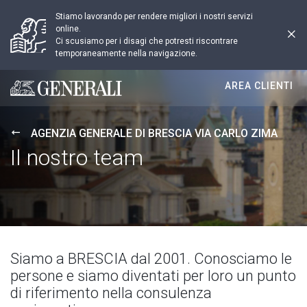
Stiamo lavorando per rendere migliori i nostri servizi
online.
Ci scusiamo per i disagi che potresti riscontrare
temporaneamente nella navigazione.
AREA CLIENTI
Generali logo
AGENZIA GENERALE DI BRESCIA VIA CARLO ZIMA
Il nostro team
Siamo a BRESCIA dal 2001. Conosciamo le
persone e siamo diventati per loro un punto
di riferimento nella consulenza