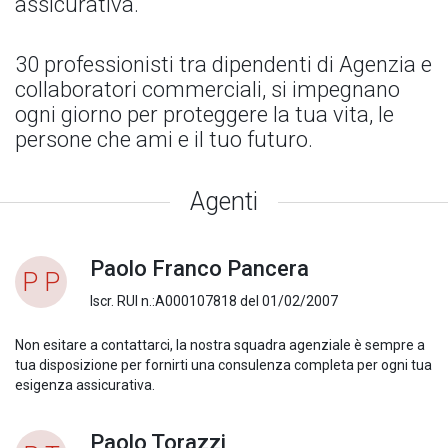
assicurativa.
30 professionisti tra dipendenti di Agenzia e
collaboratori commerciali, si impegnano
ogni giorno per proteggere la tua vita, le
persone che ami e il tuo futuro.
Agenti
Paolo Franco Pancera
P P
Iscr. RUI n.:A000107818 del 01/02/2007
Non esitare a contattarci, la nostra squadra agenziale è sempre a
tua disposizione per fornirti una consulenza completa per ogni tua
esigenza assicurativa.
Paolo Torazzi