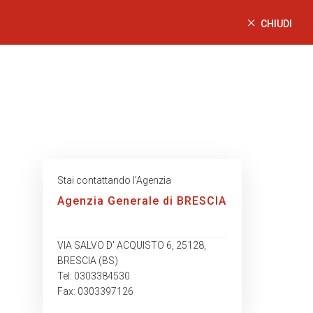
CHIUDI
Stai contattando l’Agenzia
Agenzia Generale di BRESCIA
VIA SALVO D' ACQUISTO 6, 25128,
BRESCIA (BS)
Tel: 0303384530
Fax: 0303397126