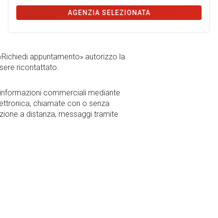
AGENZIA SELEZIONATA
 «Richiedi appuntamento» autorizzo la
sere ricontattato.
r informazioni commerciali mediante
ettronica, chiamate con o senza
zione a distanza, messaggi tramite