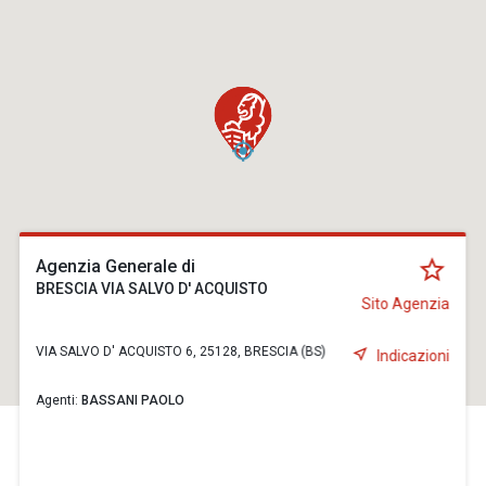
Agenzia Generale di
BRESCIA VIA SALVO D' ACQUISTO
Sito Agenzia
VIA SALVO D' ACQUISTO 6, 25128, BRESCIA (BS)
Indicazioni
Agenti:
BASSANI PAOLO