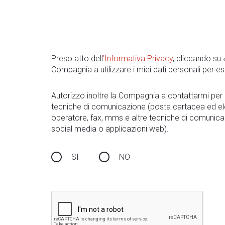
Preso atto dell
’Informativa Privacy
, cliccando su
Compagnia a utilizzare i miei dati personali per es
Autorizzo inoltre la Compagnia a contattarmi pe
tecniche di comunicazione (posta cartacea ed el
operatore, fax, mms e altre tecniche di comunica
social media o applicazioni web).
SI
NO