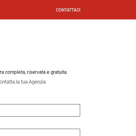
CONTATTACI
za completa, riservata e gratuita.
ontatta la tua Agenzia