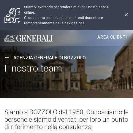
Stiamo lavorando per rendere migliori i nostri servizi
online.
Ci scusiamo per i disagi che potresti riscontrare
temporaneamente nella navigazione.
AREA CLIENTI
Generali logo
AGENZIA GENERALE DI BOZZOLO
Il nostro team
Siamo a BOZZOLO dal 1950. Conosciamo le
persone e siamo diventati per loro un punto
di riferimento nella consulenza