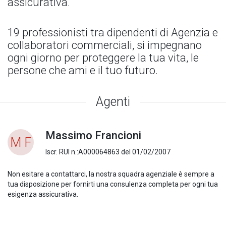
assicurativa.
19 professionisti tra dipendenti di Agenzia e
collaboratori commerciali, si impegnano
ogni giorno per proteggere la tua vita, le
persone che ami e il tuo futuro.
Agenti
Massimo Francioni
M F
Iscr. RUI n.:A000064863 del 01/02/2007
Non esitare a contattarci, la nostra squadra agenziale è sempre a
tua disposizione per fornirti una consulenza completa per ogni tua
esigenza assicurativa.