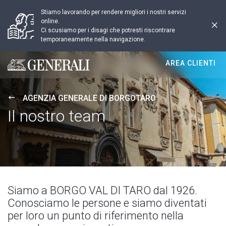
Stiamo lavorando per rendere migliori i nostri servizi
online.
Ci scusiamo per i disagi che potresti riscontrare
temporaneamente nella navigazione.
AREA CLIENTI
Generali logo
AGENZIA GENERALE DI BORGOTARO
Il nostro team
Siamo a BORGO VAL DI TARO dal 1926.
Conosciamo le persone e siamo diventati
per loro un punto di riferimento nella