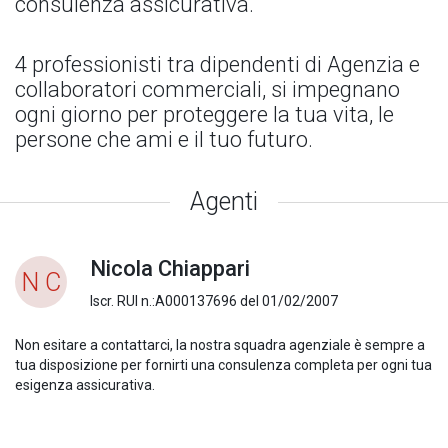
consulenza assicurativa.
4 professionisti tra dipendenti di Agenzia e
collaboratori commerciali, si impegnano
ogni giorno per proteggere la tua vita, le
persone che ami e il tuo futuro.
Agenti
Nicola Chiappari
N C
Iscr. RUI n.:A000137696 del 01/02/2007
Non esitare a contattarci, la nostra squadra agenziale è sempre a
tua disposizione per fornirti una consulenza completa per ogni tua
esigenza assicurativa.