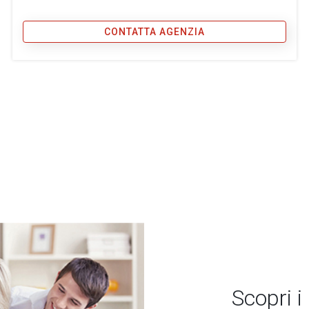
CONTATTA AGENZIA
Scopri i