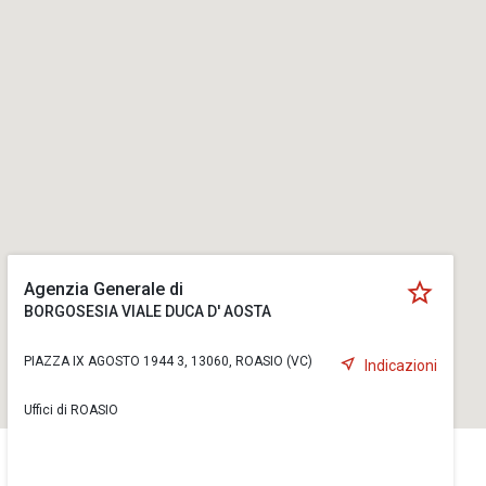
Agenzia Generale di
BORGOSESIA VIALE DUCA D' AOSTA
PIAZZA IX AGOSTO 1944 3, 13060, ROASIO (VC)
Indicazioni
Uffici di ROASIO