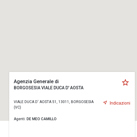
Agenzia Generale di
BORGOSESIA VIALE DUCA D' AOSTA
VIALE DUCA D' AOSTA 51, 13011, BORGOSESIA
Indicazioni
(VC)
Agenti:
DE MEO CAMILLO