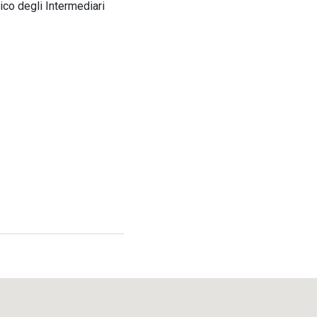
ico degli Intermediari