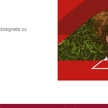
 disegnata su