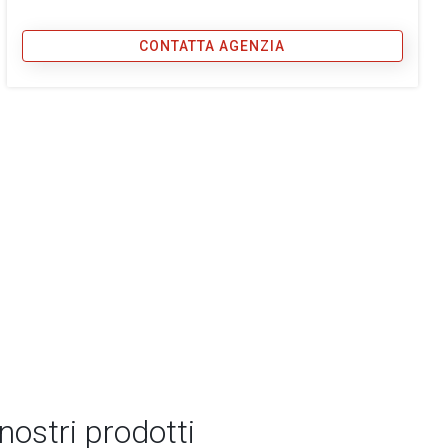
CONTATTA AGENZIA
 nostri prodotti