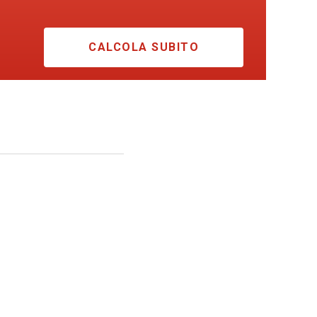
CALCOLA SUBITO