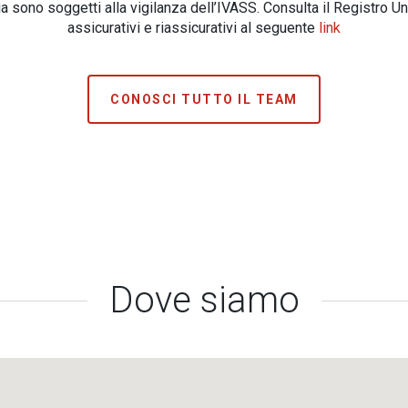
 sono soggetti alla vigilanza dell’IVASS. Consulta il Registro Un
assicurativi e riassicurativi al seguente
link
CONOSCI TUTTO IL TEAM
Dove siamo