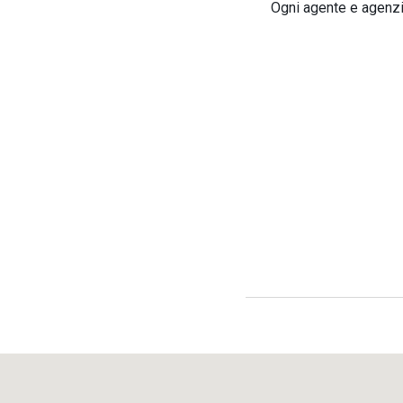
Ogni agente e agenzia