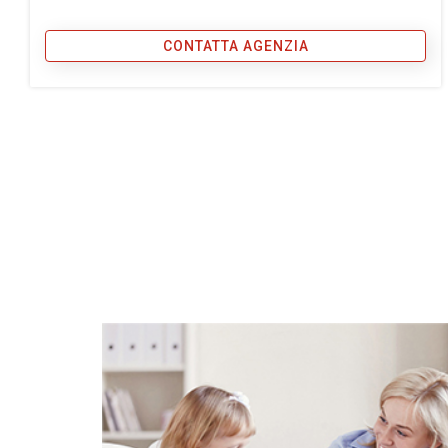
CONTATTA AGENZIA