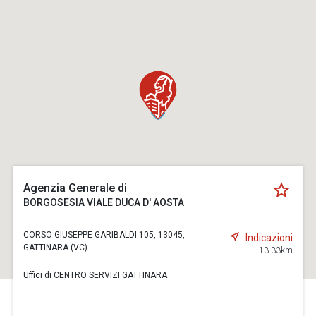
Agenzia Generale di
BORGOSESIA VIALE DUCA D' AOSTA
CORSO GIUSEPPE GARIBALDI 105, 13045,
Indicazioni
GATTINARA (VC)
13.33km
Uffici di CENTRO SERVIZI GATTINARA