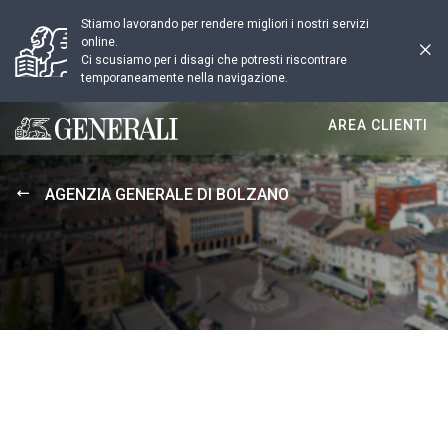
Stiamo lavorando per rendere migliori i nostri servizi
online.
Ci scusiamo per i disagi che potresti riscontrare
temporaneamente nella navigazione.
AREA CLIENTI
Generali logo
AGENZIA GENERALE DI BOLZANO