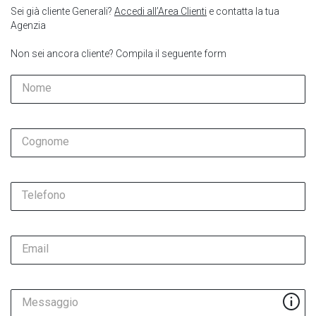
Sei già cliente Generali?
Accedi all’Area Clienti
e contatta la tua
Agenzia
Non sei ancora cliente? Compila il seguente form
Nome
Cognome
Telefono
Email
Messaggio