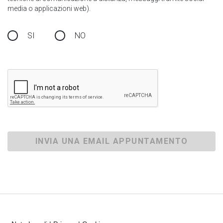
media o applicazioni web).
SI
NO
INVIA UNA EMAIL APPUNTAMENTO