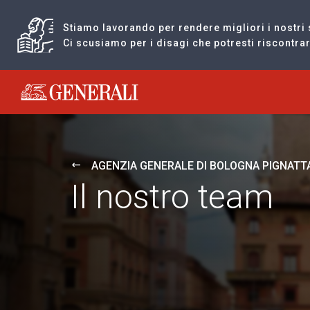
Stiamo lavorando per rendere migliori i nostri 
Ci scusiamo per i disagi che potresti riscontr
Generali logo
AGENZIA GENERALE DI BOLOGNA PIGNATT
Il nostro team