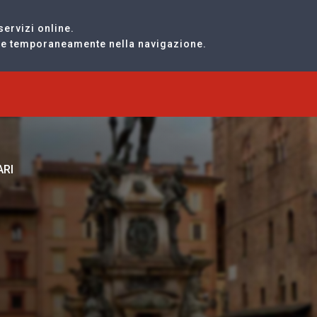
servizi online.
are temporaneamente nella navigazione.
ARI