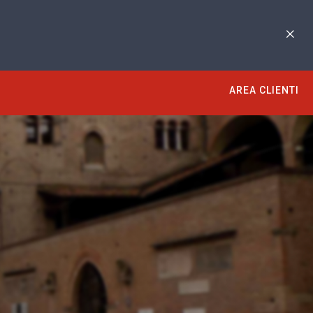
AREA CLIENTI