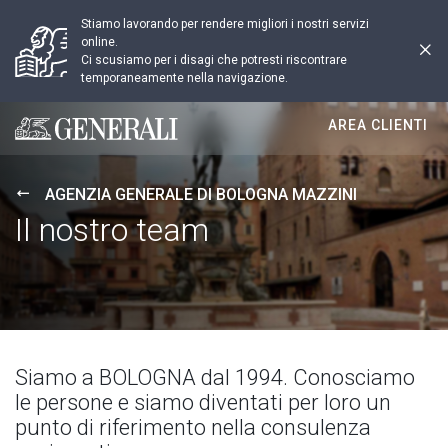
Stiamo lavorando per rendere migliori i nostri servizi
online.
Ci scusiamo per i disagi che potresti riscontrare
temporaneamente nella navigazione.
AREA CLIENTI
Generali logo
AGENZIA GENERALE DI BOLOGNA MAZZINI
Il nostro team
Siamo a BOLOGNA dal 1994. Conosciamo
le persone e siamo diventati per loro un
punto di riferimento nella consulenza