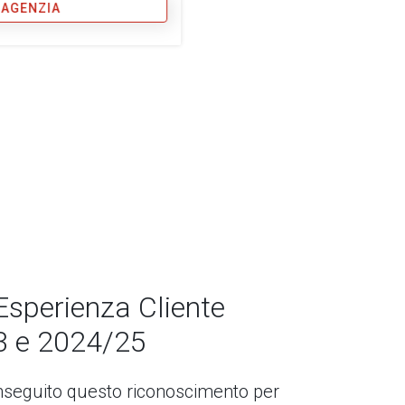
 AGENZIA
Esperienza Cliente
3 e 2024/25
seguito questo riconoscimento per