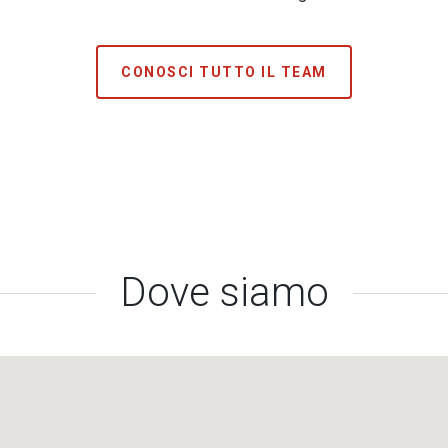
CONOSCI TUTTO IL TEAM
Dove siamo