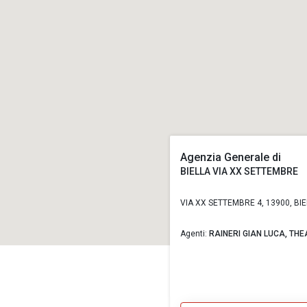
Agenzia Generale di
BIELLA VIA XX SETTEMBRE
VIA XX SETTEMBRE 4, 13900, BIEL
Agenti:
RAINERI GIAN LUCA,
THE