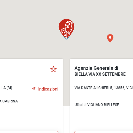
Agenzia Generale di
BIELLA VIA XX SETTEMBRE
LA (BI)
VIA DANTE ALIGHIERI 5, 13856, VIGL
Indicazioni
A SABRINA
Uffici di VIGLIANO BIELLESE