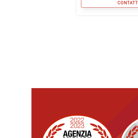
CONTATT