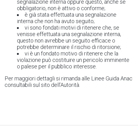
segnalazione interna oppure questo, anche se
obbligatorio, non è attivo o conforme;
è già stata effettuata una segnalazione
interna che non ha avuto seguito;
vi sono fondati motivi di ritenere che, se
venisse effettuata una segnalazione interna,
questo non avrebbe un seguito efficace o
potrebbe determinare il rischio di ritorsione;
vi è un fondato motivo di ritenere che la
violazione può costituire un pericolo imminente
o palese per il pubblico interesse.
Per maggiori dettagli si rimanda alle Linee Guida Anac
consultabili sul sito dell’Autorità.