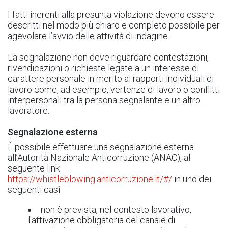
I fatti inerenti alla presunta violazione devono essere
descritti nel modo più chiaro e completo possibile per
agevolare l’avvio delle attività di indagine.
La segnalazione non deve riguardare contestazioni,
rivendicazioni o richieste legate a un interesse di
carattere personale in merito ai rapporti individuali di
lavoro come, ad esempio, vertenze di lavoro o conflitti
interpersonali tra la persona segnalante e un altro
lavoratore.
Segnalazione esterna
È possibile effettuare una segnalazione esterna
all’Autorità Nazionale Anticorruzione (ANAC), al
seguente link
https://whistleblowing.anticorruzione.it/#/
in uno dei
seguenti casi:
non è prevista, nel contesto lavorativo,
l'attivazione obbligatoria del canale di