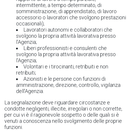
intermittente, a tempo determinato, di
somministrazione, di apprendistato, di lavoro
accessorio o lavoratori che svolgono prestazioni
occasionali);
Lavoratori autonomi e collaboratori che
svolgono la propria attività lavorativa presso
l’Agenzia;
Liberi professionisti e consulenti che
svolgono la propria attività lavorativa presso
l’Agenzia;
Volontari e i tirocinanti, retribuiti e non
retribuiti;
Azionisti e le persone con funzioni di
amministrazione, direzione, controllo, vigilanza
dell’Agenzia.
La segnalazione deve riguardare circostanze e
condotte negligenti, illecite, irregolari o non corrette,
per cui vi è il ragionevole sospetto o delle quali si è
venuti a conoscenza nello svolgimento delle proprie
funzioni.