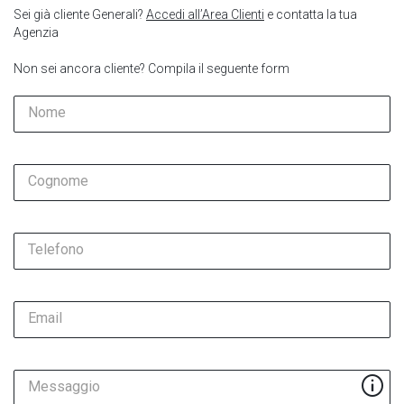
Sei già cliente Generali?
Accedi all’Area Clienti
e contatta la tua
Agenzia
Non sei ancora cliente? Compila il seguente form
Nome
Cognome
Telefono
Email
Messaggio