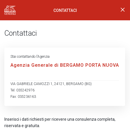
CONTATTACI
Generali Logo
Contattaci
Stai contattando l’Agenzia
Agenzia Generale di BERGAMO PORTA NUOVA
VIA GABRIELE CAMOZZI 1, 24121, BERGAMO (BG)
Tel: 035242976
Fax: 035236163
Inserisci i dati richiesti per ricevere una consulenza completa,
riservata e gratuita.