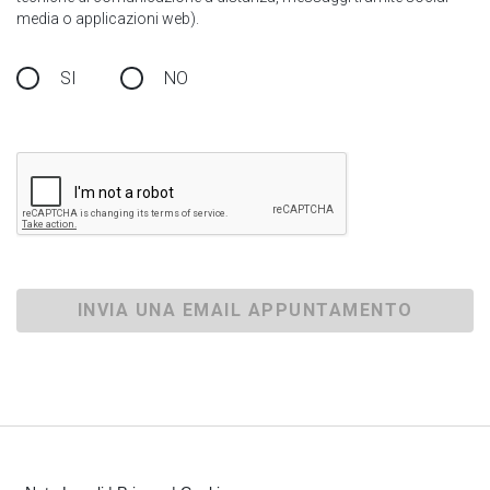
media o applicazioni web).
SI
NO
INVIA UNA EMAIL APPUNTAMENTO