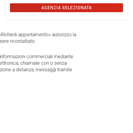
AGENZIA SELEZIONATA
 «Richiedi appuntamento» autorizzo la
sere ricontattato.
r informazioni commerciali mediante
ettronica, chiamate con o senza
zione a distanza, messaggi tramite