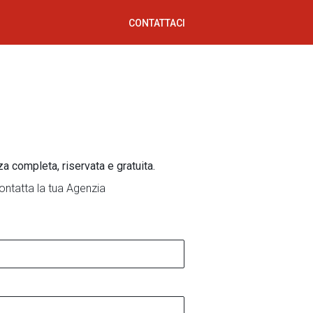
CONTATTACI
za completa, riservata e gratuita.
ontatta la tua Agenzia