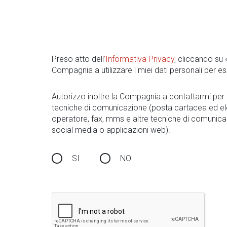
Preso atto dell
’Informativa Privacy
, cliccando su
Compagnia a utilizzare i miei dati personali per es
Autorizzo inoltre la Compagnia a contattarmi pe
tecniche di comunicazione (posta cartacea ed el
operatore, fax, mms e altre tecniche di comunica
social media o applicazioni web).
SI
NO