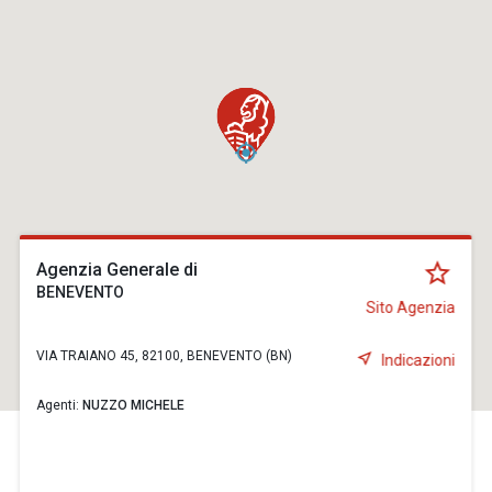
Agenzia Generale di
BENEVENTO
Sito Agenzia
VIA TRAIANO 45, 82100, BENEVENTO (BN)
Indicazioni
Agenti:
NUZZO MICHELE