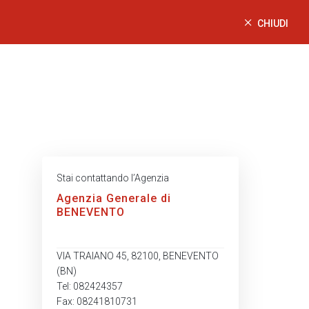
CHIUDI
Stai contattando l’Agenzia
Agenzia Generale di
BENEVENTO
VIA TRAIANO 45, 82100, BENEVENTO
(BN)
Tel: 082424357
Fax: 08241810731