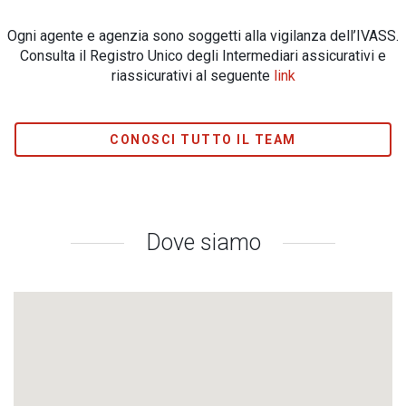
Ogni agente e agenzia sono soggetti alla vigilanza dell’IVASS.
Consulta il Registro Unico degli Intermediari assicurativi e
riassicurativi al seguente
link
CONOSCI TUTTO IL TEAM
Dove siamo