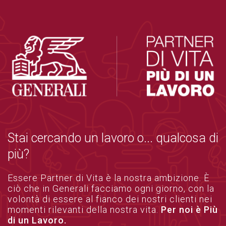
Stai cercando un lavoro o... qualcosa di
più?
Essere Partner di Vita è la nostra ambizione. È
ciò che in Generali facciamo ogni giorno, con la
volontà di essere al fianco dei nostri clienti nei
momenti rilevanti della nostra vita.
Per noi è Più
di un Lavoro.