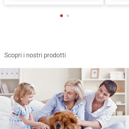
Scopri i nostri prodotti