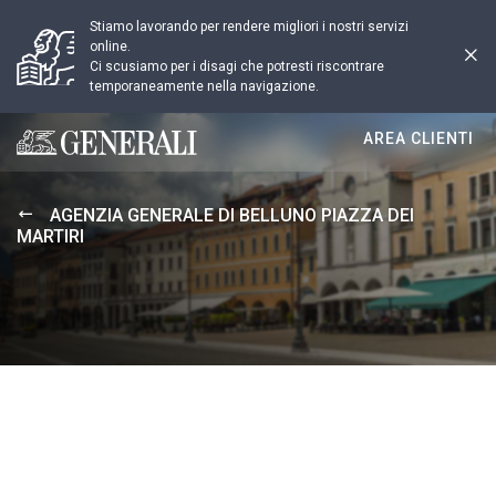
Stiamo lavorando per rendere migliori i nostri servizi
online.
Ci scusiamo per i disagi che potresti riscontrare
temporaneamente nella navigazione.
AREA CLIENTI
Generali logo
AGENZIA GENERALE DI BELLUNO PIAZZA DEI
MARTIRI