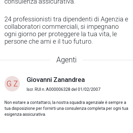
consulenza assicurativa.
24 professionisti tra dipendenti di Agenzia e
collaboratori commerciali, si impegnano
ogni giorno per proteggere la tua vita, le
persone che ami e il tuo futuro.
Agenti
Giovanni Zanandrea
G Z
Iscr. RUI n.:A000006328 del 01/02/2007
Non esitare a contattarci, la nostra squadra agenziale è sempre a
tua disposizione per fornirti una consulenza completa per ogni tua
esigenza assicurativa.