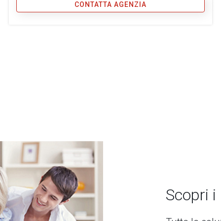
CONTATTA AGENZIA
Scopri i