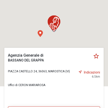
Agenzia Generale di
BASSANO DEL GRAPPA
PIAZZA CASTELLO 24, 36063, MAROSTICA (VI)
Indicazioni
6.5km
Uffici di CERON MARIAROSA