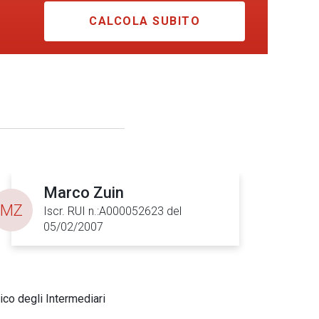
CALCOLA SUBITO
Marco Zuin
MZ
Iscr. RUI n.:A000052623 del
05/02/2007
ico degli Intermediari