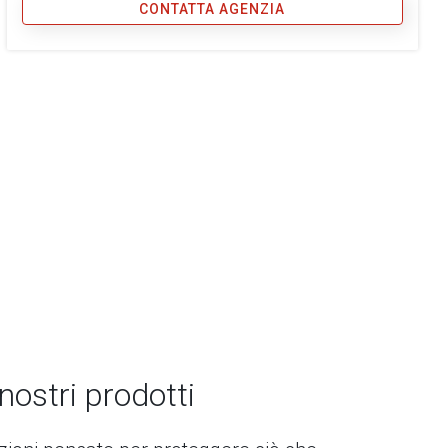
CONTATTA AGENZIA
 nostri prodotti