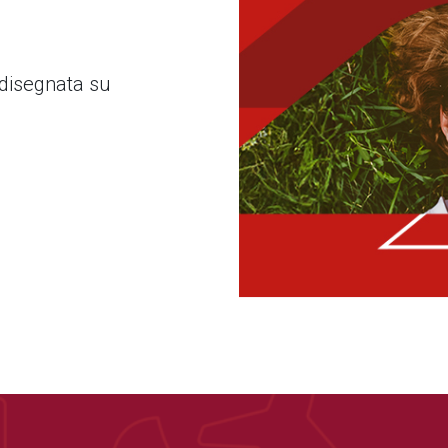
 disegnata su