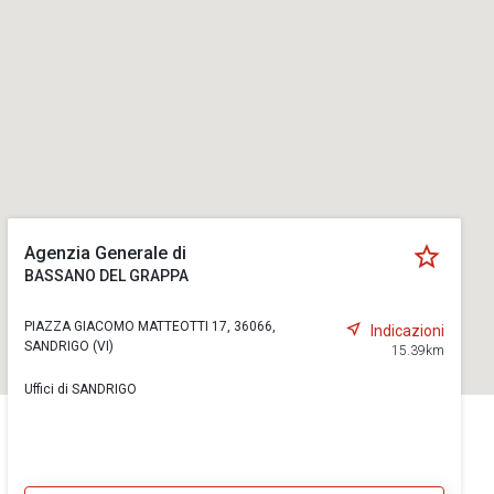
Agenzia Generale di
BASSANO DEL GRAPPA
PIAZZA GIACOMO MATTEOTTI 17, 36066,
Indicazioni
SANDRIGO (VI)
15.39km
Uffici di SANDRIGO