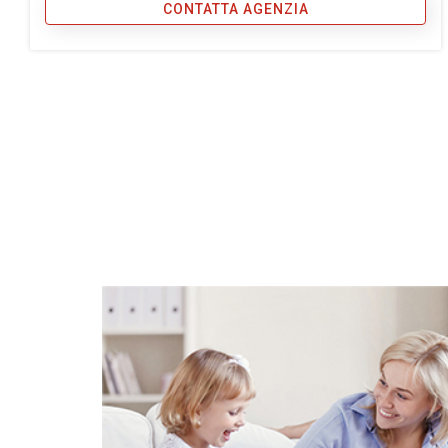
CONTATTA AGENZIA