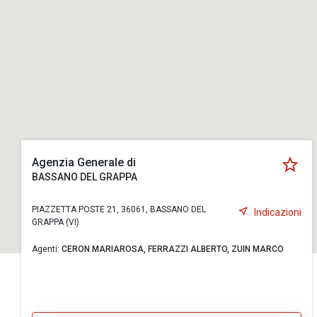
Agenzia Generale di
BASSANO DEL GRAPPA
PIAZZETTA POSTE 21, 36061, BASSANO DEL
Indicazioni
GRAPPA (VI)
Agenti:
CERON MARIAROSA,
FERRAZZI ALBERTO,
ZUIN MARCO