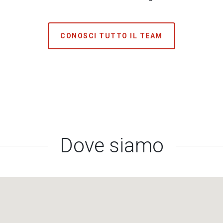
CONOSCI TUTTO IL TEAM
Dove siamo