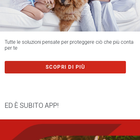
Tutte le soluzioni pensate per proteggere ciò che più conta
per te
SCOPRI DI PIÙ
ED È SUBITO APP!