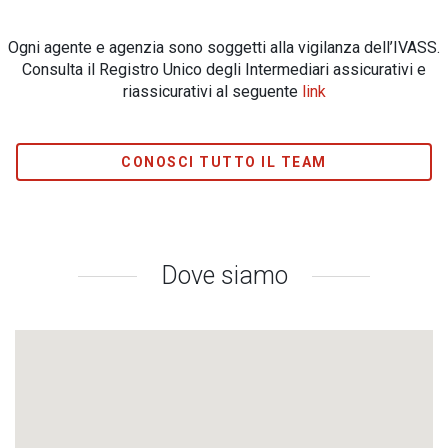
Ogni agente e agenzia sono soggetti alla vigilanza dell’IVASS.
Consulta il Registro Unico degli Intermediari assicurativi e
riassicurativi al seguente
link
CONOSCI TUTTO IL TEAM
Dove siamo