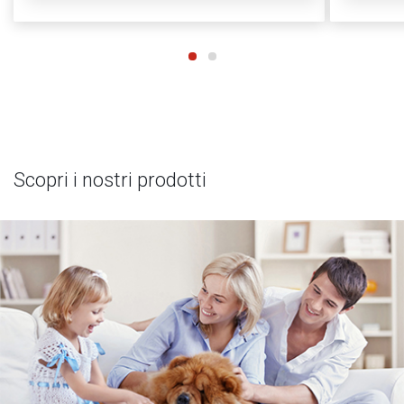
Scopri i nostri prodotti