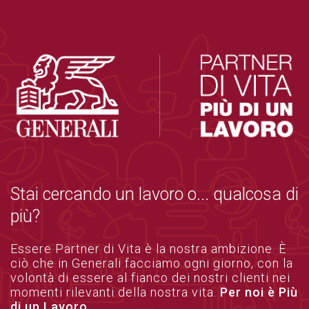
Stai cercando un lavoro o... qualcosa di
più?
Essere Partner di Vita è la nostra ambizione. È
ciò che in Generali facciamo ogni giorno, con la
volontà di essere al fianco dei nostri clienti nei
momenti rilevanti della nostra vita.
Per noi è Più
di un Lavoro.