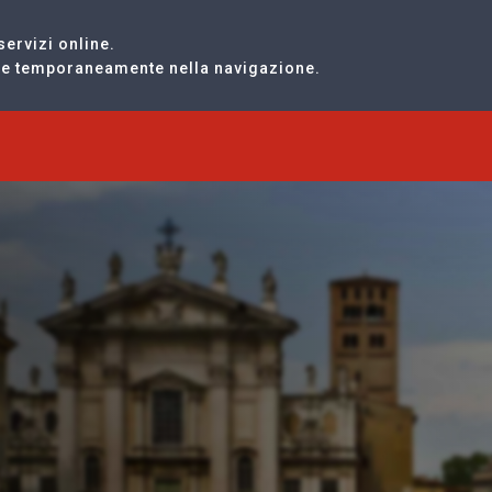
servizi online.
are temporaneamente nella navigazione.
O