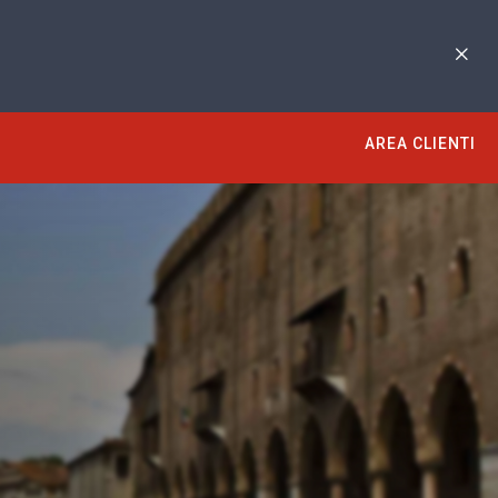
AREA CLIENTI