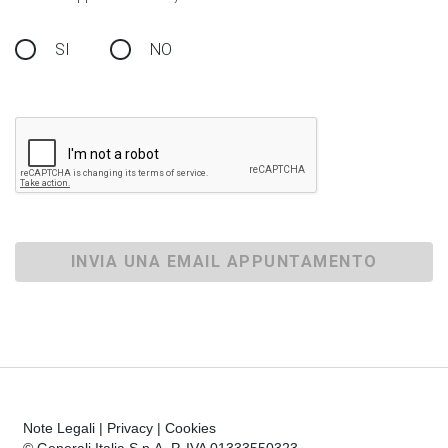
SI
NO
INVIA UNA EMAIL APPUNTAMENTO
Note Legali
|
Privacy
|
Cookies