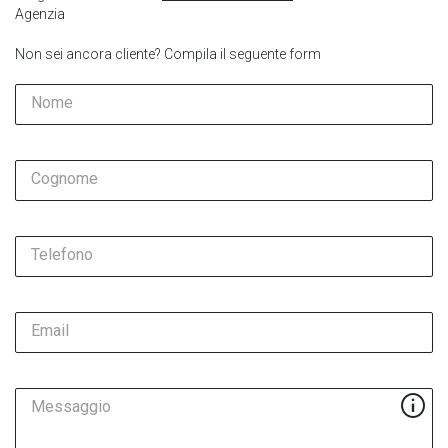
Agenzia
Non sei ancora cliente? Compila il seguente form
Nome
Cognome
Telefono
Email
Messaggio