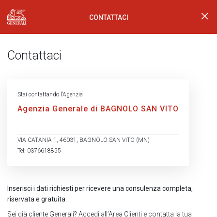
CONTATTACI
Generali Logo
Contattaci
Stai contattando l’Agenzia
Agenzia Generale di BAGNOLO SAN VITO
VIA CATANIA 1, 46031, BAGNOLO SAN VITO (MN)
Tel: 0376618855
Inserisci i dati richiesti per ricevere una consulenza completa,
riservata e gratuita.
Sei già cliente Generali?
Accedi all’Area Clienti
e contatta la tua