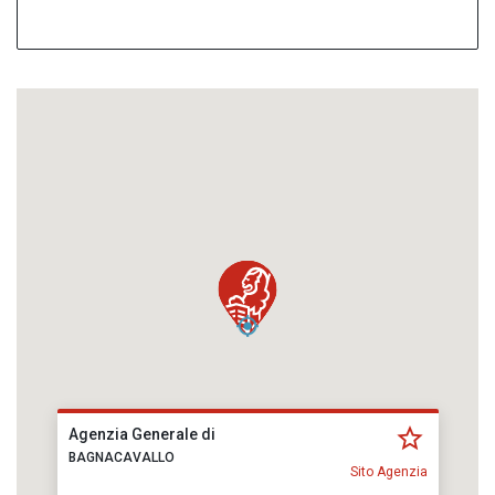
Agenzia Generale di
BAGNACAVALLO
Sito Agenzia