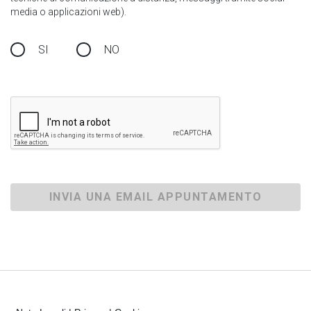
media o applicazioni web).
SI
NO
INVIA UNA EMAIL APPUNTAMENTO