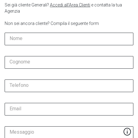
Sei già cliente Generali?
Accedi all’Area Clienti
e contatta la tua
Agenzia
Non sei ancora cliente? Compila il seguente form
Nome
Cognome
Telefono
Email
Messaggio