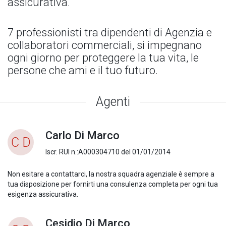
assicurativa.
7 professionisti tra dipendenti di Agenzia e
collaboratori commerciali, si impegnano
ogni giorno per proteggere la tua vita, le
persone che ami e il tuo futuro.
Agenti
Carlo Di Marco
C D
Iscr. RUI n.:A000304710 del 01/01/2014
Non esitare a contattarci, la nostra squadra agenziale è sempre a
tua disposizione per fornirti una consulenza completa per ogni tua
esigenza assicurativa.
Cesidio Di Marco