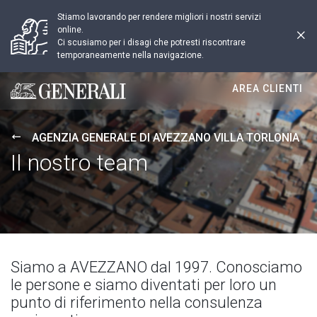
Stiamo lavorando per rendere migliori i nostri servizi
online.
Ci scusiamo per i disagi che potresti riscontrare
temporaneamente nella navigazione.
AREA CLIENTI
Generali logo
AGENZIA GENERALE DI AVEZZANO VILLA TORLONIA
Il nostro team
Siamo a AVEZZANO dal 1997. Conosciamo
le persone e siamo diventati per loro un
punto di riferimento nella consulenza