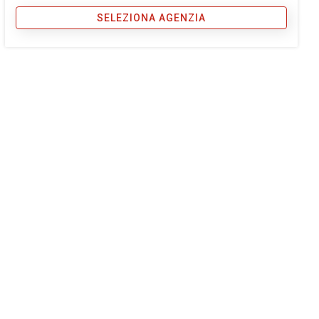
SELEZIONA AGENZIA