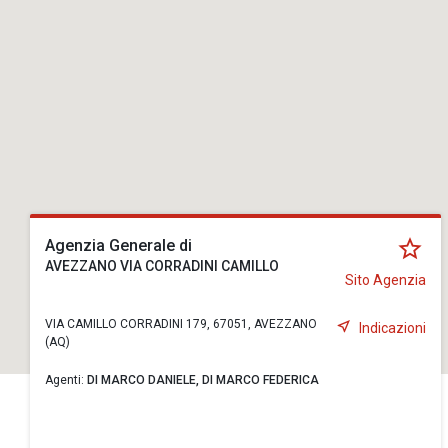
Agenzia Generale di
AVEZZANO VIA CORRADINI CAMILLO
Sito Agenzia
VIA CAMILLO CORRADINI 179, 67051, AVEZZANO
Indicazioni
(AQ)
Agenti:
DI MARCO DANIELE,
DI MARCO FEDERICA