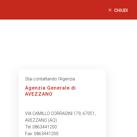
CHIUDI
Stai contattando l’Agenzia
Agenzia Generale di
AVEZZANO
VIA CAMILLO CORRADINI 179, 67051,
AVEZZANO (AQ)
Tel: 0863441200
Fax: 0863441200