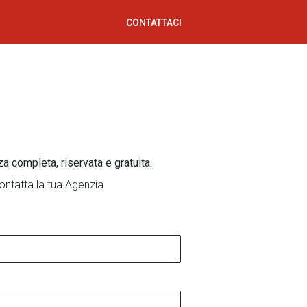
CONTATTACI
za completa, riservata e gratuita.
ontatta la tua Agenzia