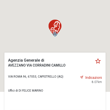
Agenzia Generale di
AVEZZANO VIA CORRADINI CAMILLO
VIA ROMA 96, 67053, CAPISTRELLO (AQ)
Indicazioni
8.07km
Uffici di DI FELICE MARINO