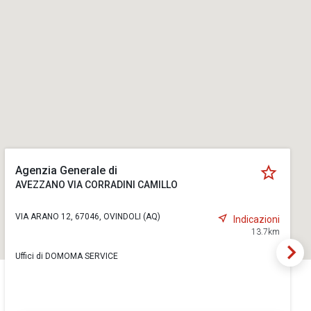
Agenzia Generale di
AVEZZANO VIA CORRADINI CAMILLO
VIA ARANO 12, 67046, OVINDOLI (AQ)
Indicazioni
13.7km
Uffici di DOMOMA SERVICE