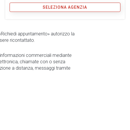
SELEZIONA AGENZIA
 «Richiedi appuntamento» autorizzo la
sere ricontattato.
r informazioni commerciali mediante
ettronica, chiamate con o senza
zione a distanza, messaggi tramite