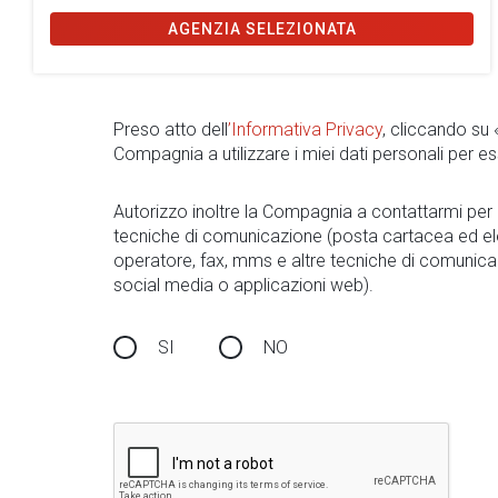
AGENZIA SELEZIONATA
Preso atto dell
’Informativa Privacy
, cliccando su
Compagnia a utilizzare i miei dati personali per es
Autorizzo inoltre la Compagnia a contattarmi pe
tecniche di comunicazione (posta cartacea ed el
operatore, fax, mms e altre tecniche di comunica
social media o applicazioni web).
SI
NO