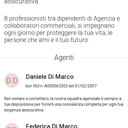
assicurativa.
8 professionisti tra dipendenti di Agenzia e
collaboratori commerciali, si impegnano
ogni giorno per proteggere la tua vita, le
persone che ami e il tuo futuro.
Agenti
Daniele Di Marco
D D
Iscr. RUI n.:A000063353 del 01/02/2007
Non esitare a contattarci, la nostra squadra agenziale è sempre a
tua disposizione per fornirti una consulenza completa per ogni tua
esigenza assicurativa.
Federica Di Marco