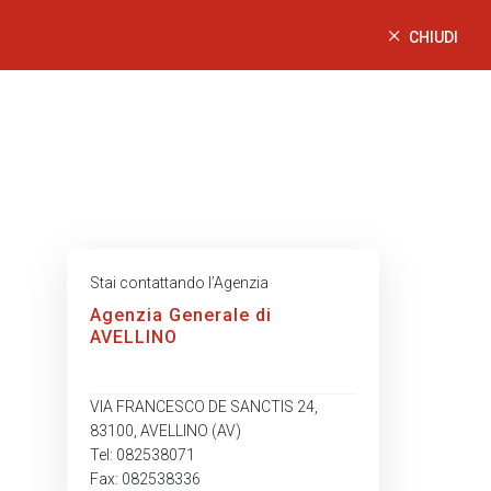
CHIUDI
Stai contattando l’Agenzia
Agenzia Generale di
AVELLINO
VIA FRANCESCO DE SANCTIS 24,
83100, AVELLINO (AV)
Tel: 082538071
Fax: 082538336