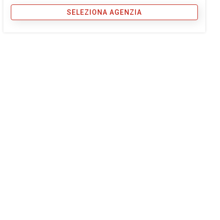
SELEZIONA AGENZIA