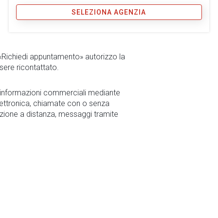
SELEZIONA AGENZIA
 «Richiedi appuntamento» autorizzo la
sere ricontattato.
r informazioni commerciali mediante
ettronica, chiamate con o senza
zione a distanza, messaggi tramite