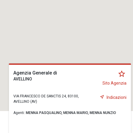
Agenzia Generale di
AVELLINO
Sito Agenzia
VIA FRANCESCO DE SANCTIS 24, 83100,
Indicazioni
AVELLINO (AV)
Agenti:
MENNA PASQUALINO,
MENNA MARIO,
MENNA NUNZIO