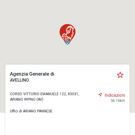
Agenzia Generale di
AVELLINO
CORSO VITTORIO EMANUELE 122, 83031,
Indicazioni
ARIANO IRPINO (AV)
36.16km
Uffici di ARIANO PANNESE