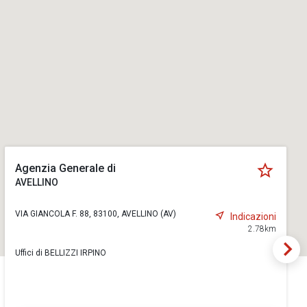
Agenzia Generale di
AVELLINO
VIA GIANCOLA F. 88, 83100, AVELLINO (AV)
Indicazioni
2.78km
Uffici di BELLIZZI IRPINO