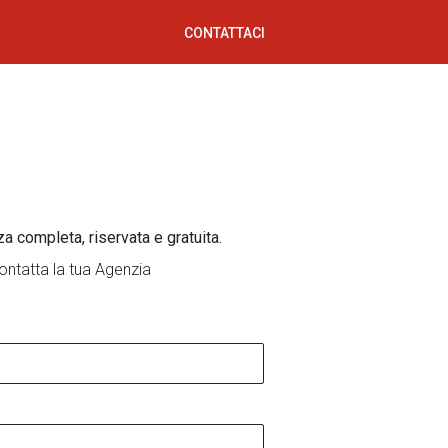
CONTATTACI
za completa, riservata e gratuita.
ontatta la tua Agenzia