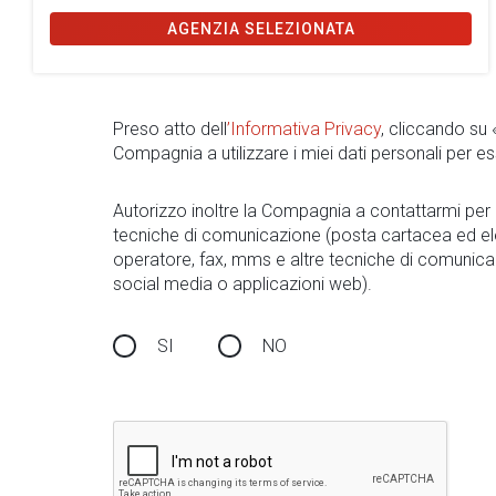
AGENZIA SELEZIONATA
Preso atto dell
’Informativa Privacy
, cliccando su
Compagnia a utilizzare i miei dati personali per es
Autorizzo inoltre la Compagnia a contattarmi pe
tecniche di comunicazione (posta cartacea ed el
operatore, fax, mms e altre tecniche di comunica
social media o applicazioni web).
SI
NO