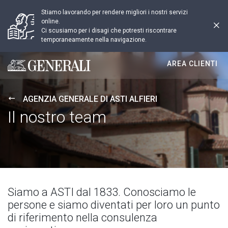
Stiamo lavorando per rendere migliori i nostri servizi
online.
Ci scusiamo per i disagi che potresti riscontrare
temporaneamente nella navigazione.
AREA CLIENTI
Generali logo
AGENZIA GENERALE DI ASTI ALFIERI
Il nostro team
Siamo a ASTI dal 1833. Conosciamo le
persone e siamo diventati per loro un punto
di riferimento nella consulenza