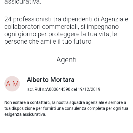
assicurativa.
24 professionisti tra dipendenti di Agenzia e
collaboratori commerciali, si impegnano
ogni giorno per proteggere la tua vita, le
persone che ami e il tuo futuro.
Agenti
Alberto Mortara
A M
Iscr. RUI n.:A000644590 del 19/12/2019
Non esitare a contattarci, la nostra squadra agenziale è sempre a
tua disposizione per fornirti una consulenza completa per ogni tua
esigenza assicurativa.