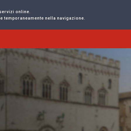
servizi online.
are temporaneamente nella navigazione.