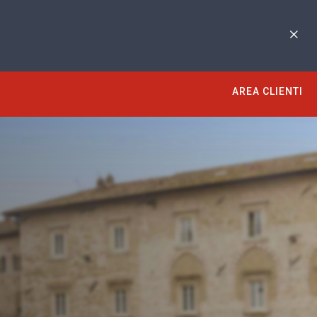
AREA CLIENTI