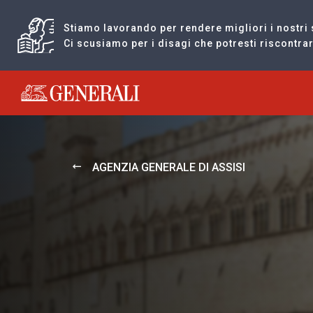
Stiamo lavorando per rendere migliori i nostri 
Ci scusiamo per i disagi che potresti riscontr
Generali logo
AGENZIA GENERALE DI ASSISI