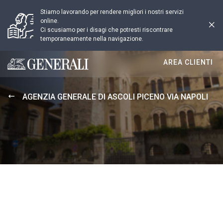
Stiamo lavorando per rendere migliori i nostri servizi
online.
Ci scusiamo per i disagi che potresti riscontrare
temporaneamente nella navigazione.
AREA CLIENTI
Generali logo
AGENZIA GENERALE DI ASCOLI PICENO VIA NAPOLI