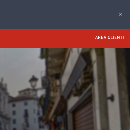
AREA CLIENTI