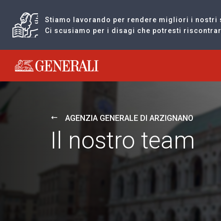
Stiamo lavorando per rendere migliori i nostri 
Ci scusiamo per i disagi che potresti riscontr
Generali logo
AGENZIA GENERALE DI ARZIGNANO
Il nostro team