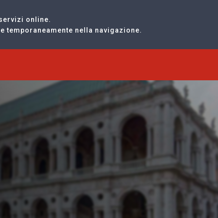
servizi online.
are temporaneamente nella navigazione.