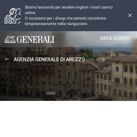
Stiamo lavorando per rendere migliori i nostri servizi
online.
Ci scusiamo per i disagi che potresti riscontrare
temporaneamente nella navigazione.
AREA CLIENTI
Generali logo
AGENZIA GENERALE DI AREZZO