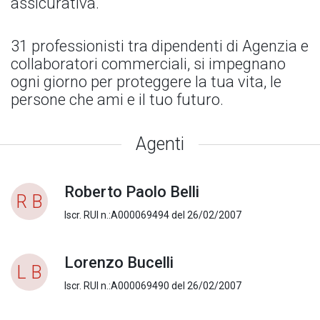
assicurativa.
31 professionisti tra dipendenti di Agenzia e
collaboratori commerciali, si impegnano
ogni giorno per proteggere la tua vita, le
persone che ami e il tuo futuro.
Agenti
Roberto Paolo Belli
R B
Iscr. RUI n.:A000069494 del 26/02/2007
Lorenzo Bucelli
L B
Iscr. RUI n.:A000069490 del 26/02/2007