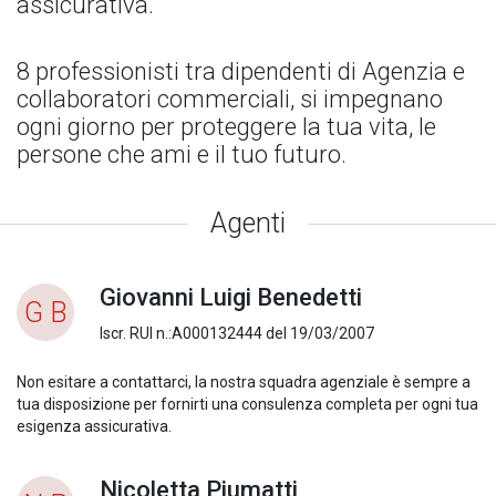
assicurativa.
8 professionisti tra dipendenti di Agenzia e
collaboratori commerciali, si impegnano
ogni giorno per proteggere la tua vita, le
persone che ami e il tuo futuro.
Agenti
Giovanni Luigi Benedetti
G B
Iscr. RUI n.:A000132444 del 19/03/2007
Non esitare a contattarci, la nostra squadra agenziale è sempre a
tua disposizione per fornirti una consulenza completa per ogni tua
esigenza assicurativa.
Nicoletta Piumatti