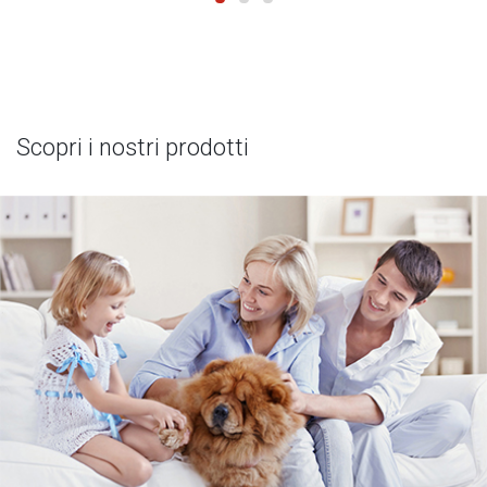
Scopri i nostri prodotti