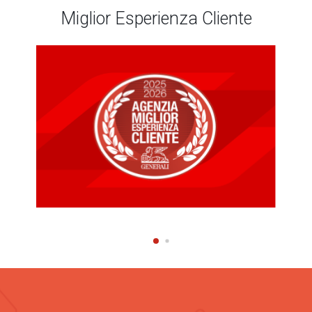
Miglior Esperienza Cliente