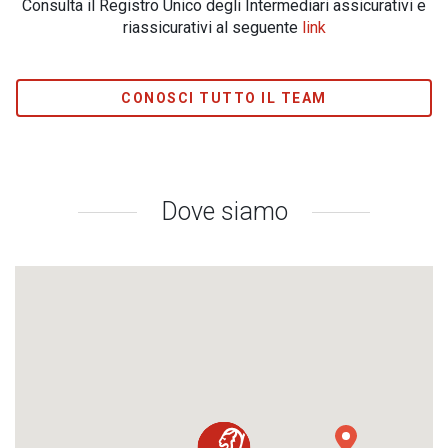
Consulta il Registro Unico degli Intermediari assicurativi e
riassicurativi al seguente
link
CONOSCI TUTTO IL TEAM
Dove siamo