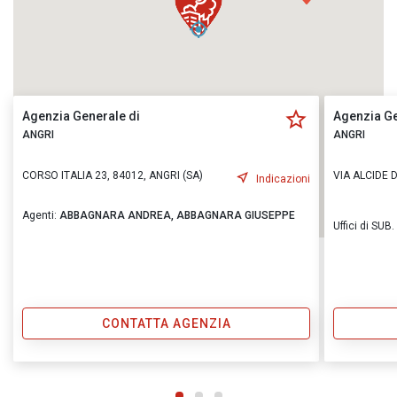
Agenzia Generale di
Agenzia Ge
ANGRI
ANGRI
CORSO ITALIA 23, 84012, ANGRI (SA)
VIA ALCIDE D
Indicazioni
Agenti:
ABBAGNARA ANDREA,
ABBAGNARA GIUSEPPE
Uffici di SUB
CONTATTA AGENZIA