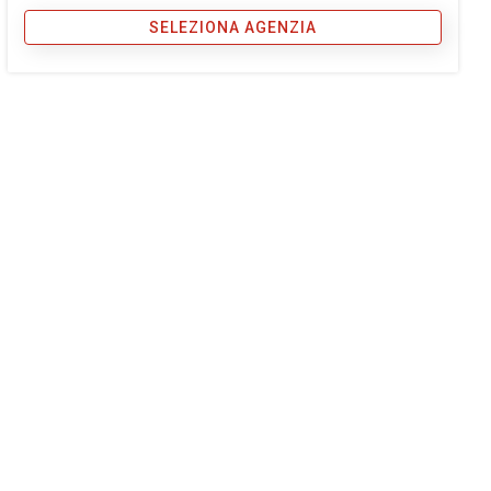
SELEZIONA AGENZIA