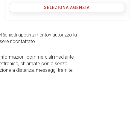
SELEZIONA AGENZIA
 «Richiedi appuntamento» autorizzo la
sere ricontattato.
r informazioni commerciali mediante
ettronica, chiamate con o senza
zione a distanza, messaggi tramite