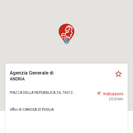
Agenzia Generale di
ANDRIA
PIAZZA DELLA REPUBBLICA 24, 76012...
Indicazioni
20.01km
Uffici di CANOSA DI PUGLIA