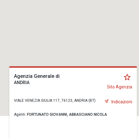
Agenzia Generale di
ANDRIA
Sito Agenzia
VIALE VENEZIA GIULIA 117, 76123, ANDRIA (BT)
Indicazioni
Agenti:
FORTUNATO GIOVANNI,
ABBASCIANO NICOLA