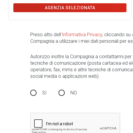
AGENZIA SELEZIONATA
Preso atto dell
’Informativa Privacy
, cliccando su
Compagnia a utilizzare i miei dati personali per es
Autorizzo inoltre la Compagnia a contattarmi pe
tecniche di comunicazione (posta cartacea ed el
operatore, fax, mms e altre tecniche di comunica
social media o applicazioni web).
SI
NO