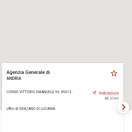
Agenzia Generale di
ANDRIA
CORSO VITTORIO EMANUELE 93, 85013...
Indicazioni
48.31km
Uffici di GENZANO DI LUCANIA