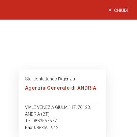
CHIUDI
Stai contattando l’Agenzia
Agenzia Generale di ANDRIA
VIALE VENEZIA GIULIA 117, 76123,
ANDRIA (BT)
Tel: 0883557577
Fax: 0883591942