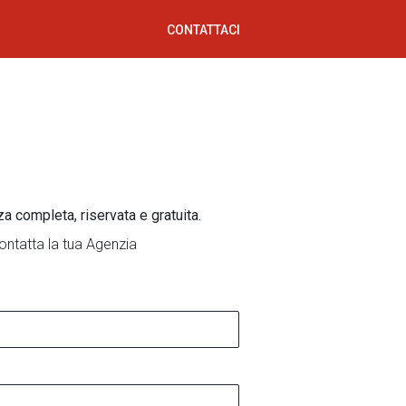
CONTATTACI
za completa, riservata e gratuita.
ontatta la tua Agenzia