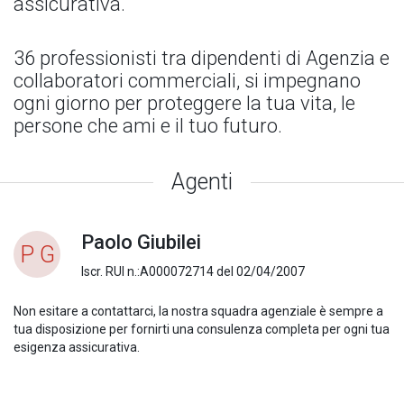
assicurativa.
36 professionisti tra dipendenti di Agenzia e
collaboratori commerciali, si impegnano
ogni giorno per proteggere la tua vita, le
persone che ami e il tuo futuro.
Agenti
Paolo Giubilei
P G
Iscr. RUI n.:A000072714 del 02/04/2007
Non esitare a contattarci, la nostra squadra agenziale è sempre a
tua disposizione per fornirti una consulenza completa per ogni tua
esigenza assicurativa.