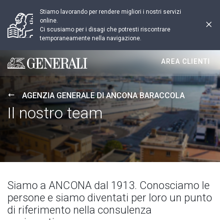
Stiamo lavorando per rendere migliori i nostri servizi
online.
Ci scusiamo per i disagi che potresti riscontrare
temporaneamente nella navigazione.
AREA CLIENTI
Generali logo
AGENZIA GENERALE DI ANCONA BARACCOLA
Il nostro team
Siamo a ANCONA dal 1913. Conosciamo le
persone e siamo diventati per loro un punto
di riferimento nella consulenza