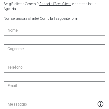
Sei già cliente Generali?
Accedi all’Area Clienti
e contatta la tua
Agenzia
Non sei ancora cliente? Compila il seguente form
Nome
Cognome
Telefono
Email
Messaggio