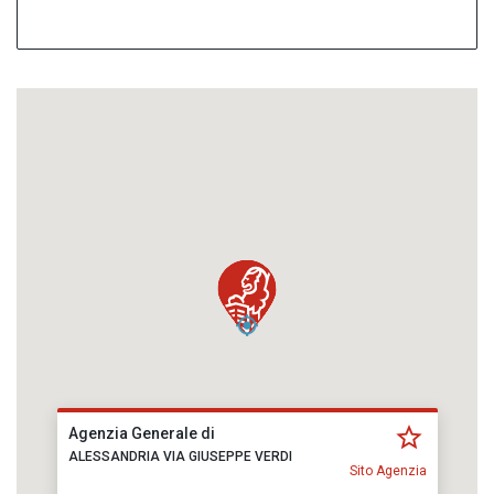
Agenzia Generale di
ALESSANDRIA VIA GIUSEPPE VERDI
Sito Agenzia