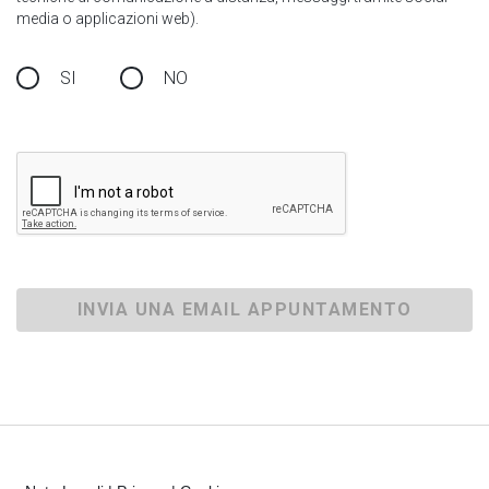
media o applicazioni web).
SI
NO
INVIA UNA EMAIL APPUNTAMENTO