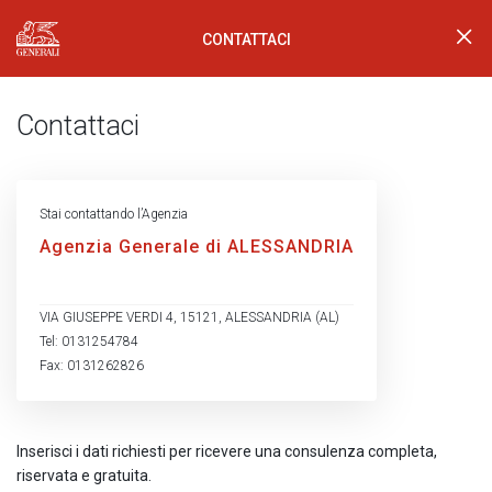
CONTATTACI
Generali Logo
Contattaci
Stai contattando l’Agenzia
Agenzia Generale di ALESSANDRIA
VIA GIUSEPPE VERDI 4, 15121, ALESSANDRIA (AL)
Tel: 0131254784
Fax: 0131262826
Inserisci i dati richiesti per ricevere una consulenza completa,
riservata e gratuita.