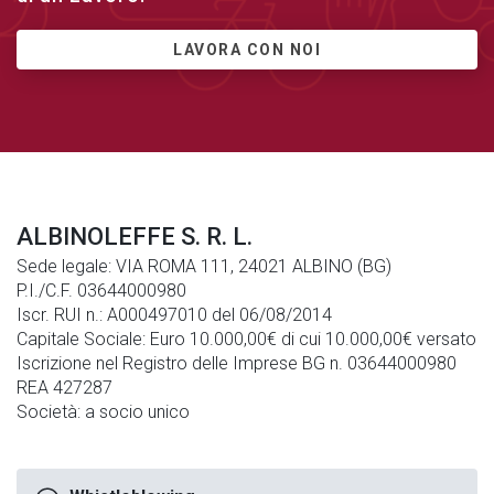
LAVORA CON NOI
ALBINOLEFFE S. R. L.
Sede legale: VIA ROMA 111, 24021 ALBINO (BG)
P.I./C.F. 03644000980
Iscr. RUI n.: A000497010 del 06/08/2014
Capitale Sociale: Euro 10.000,00€ di cui 10.000,00€ versato
Iscrizione nel Registro delle Imprese BG n. 03644000980
REA 427287
Società: a socio unico