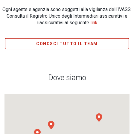
Ogni agente e agenzia sono soggetti alla vigilanza dell’IVASS.
Consulta il Registro Unico degli Intermediari assicurativi e
riassicurativi al seguente
link
CONOSCI TUTTO IL TEAM
Dove siamo