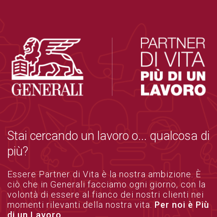
Stai cercando un lavoro o... qualcosa di
più?
Essere Partner di Vita è la nostra ambizione. È
ciò che in Generali facciamo ogni giorno, con la
volontà di essere al fianco dei nostri clienti nei
momenti rilevanti della nostra vita.
Per noi è Più
di un Lavoro.