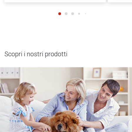
Scopri i nostri prodotti