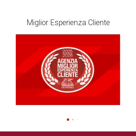
Miglior Esperienza Cliente