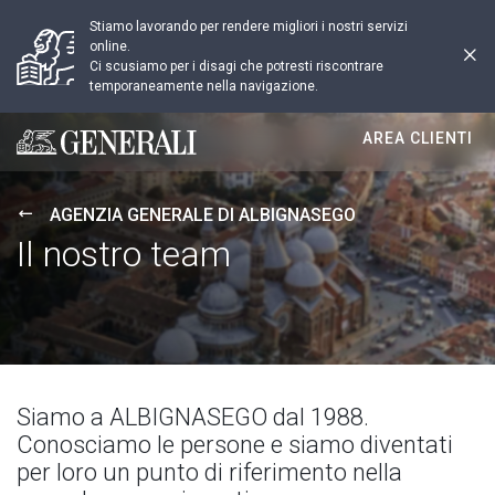
Stiamo lavorando per rendere migliori i nostri servizi
online.
Ci scusiamo per i disagi che potresti riscontrare
temporaneamente nella navigazione.
AREA CLIENTI
Generali logo
AGENZIA GENERALE DI ALBIGNASEGO
Il nostro team
Siamo a ALBIGNASEGO dal 1988.
Conosciamo le persone e siamo diventati
per loro un punto di riferimento nella