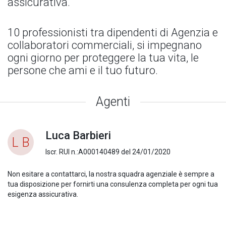
assicurativa.
10 professionisti tra dipendenti di Agenzia e
collaboratori commerciali, si impegnano
ogni giorno per proteggere la tua vita, le
persone che ami e il tuo futuro.
Agenti
Luca Barbieri
L B
Iscr. RUI n.:A000140489 del 24/01/2020
Non esitare a contattarci, la nostra squadra agenziale è sempre a
tua disposizione per fornirti una consulenza completa per ogni tua
esigenza assicurativa.