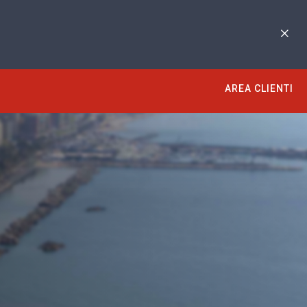
AREA CLIENTI