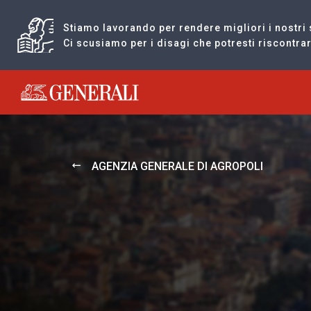
Stiamo lavorando per rendere migliori i nostri 
Ci scusiamo per i disagi che potresti riscontr
Generali logo
AGENZIA GENERALE DI AGROPOLI