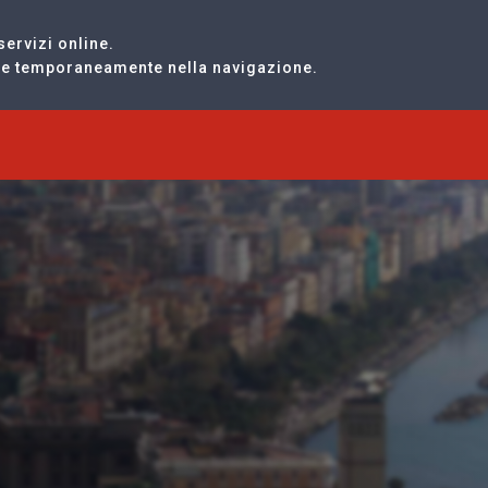
servizi online.
are temporaneamente nella navigazione.