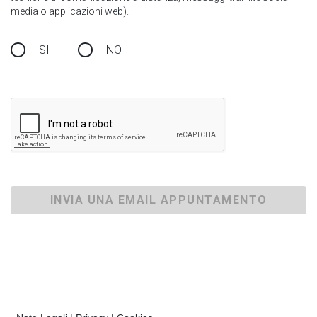
media o applicazioni web).
SI
NO
INVIA UNA EMAIL APPUNTAMENTO