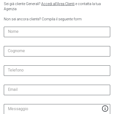
Sei già cliente Generali?
Accedi all’Area Clienti
e contatta la tua
Agenzia
Non sei ancora cliente? Compila il seguente form
Nome
Cognome
Telefono
Email
Messaggio