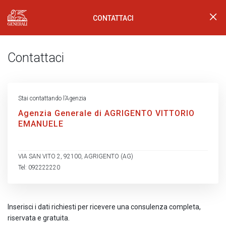
CONTATTACI
Generali Logo
Contattaci
Stai contattando l’Agenzia
Agenzia Generale di AGRIGENTO VITTORIO
EMANUELE
VIA SAN VITO 2, 92100, AGRIGENTO (AG)
Tel: 092222220
Inserisci i dati richiesti per ricevere una consulenza completa,
riservata e gratuita.