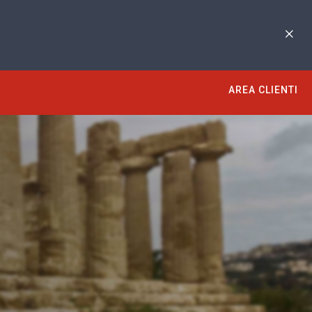
AREA CLIENTI