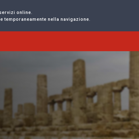
servizi online.
are temporaneamente nella navigazione.