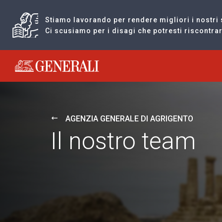
Stiamo lavorando per rendere migliori i nostri 
Ci scusiamo per i disagi che potresti riscontr
Generali logo
AGENZIA GENERALE DI AGRIGENTO
Il nostro team