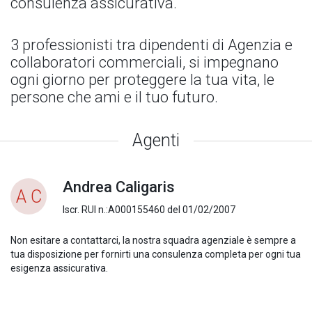
consulenza assicurativa.
3 professionisti tra dipendenti di Agenzia e
collaboratori commerciali, si impegnano
ogni giorno per proteggere la tua vita, le
persone che ami e il tuo futuro.
Agenti
Andrea Caligaris
A C
Iscr. RUI n.:A000155460 del 01/02/2007
Non esitare a contattarci, la nostra squadra agenziale è sempre a
tua disposizione per fornirti una consulenza completa per ogni tua
esigenza assicurativa.