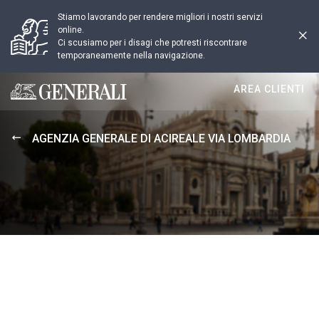
Stiamo lavorando per rendere migliori i nostri servizi
online.
Ci scusiamo per i disagi che potresti riscontrare
temporaneamente nella navigazione.
AREA CLIENTI
Generali logo
AGENZIA GENERALE DI ACIREALE VIA LOMBARDIA