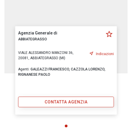
Agenzia Generale di
ABBIATEGRASSO
VIALE ALESSANDRO MANZONI 36,
Indicazioni
20081, ABBIATEGRASSO (MI)
Agenti:
GALEAZZI FRANCESCO,
CAZZOLA LORENZO,
RIGNANESE PAOLO
CONTATTA AGENZIA