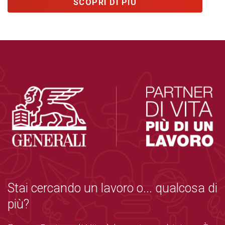
SCOPRI DI PIÙ
Stai cercando un lavoro o... qualcosa di
più?