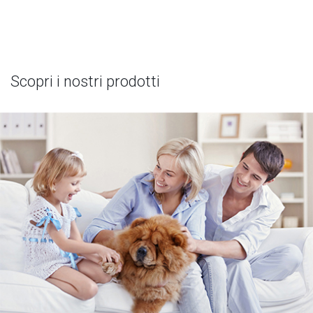
Scopri i nostri prodotti