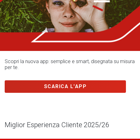
Scopri la nuova app: semplice e smart, disegnata su misura
per te.
SCARICA L'APP
Miglior Esperienza Cliente 2025/26