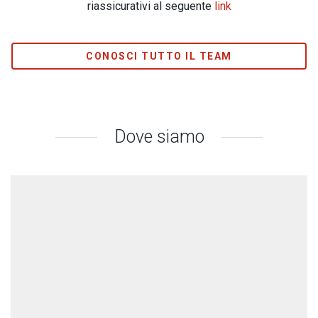
riassicurativi al seguente
link
CONOSCI TUTTO IL TEAM
Dove siamo