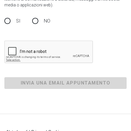
media o applicazioni web).
SI
NO
INVIA UNA EMAIL APPUNTAMENTO