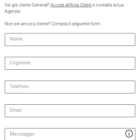
Sei già cliente Generali?
Accedi all’Area Clienti
e contatta la tua
Agenzia
Non sei ancora cliente? Compila il seguente form
Nome
Cognome
Telefono
Email
Messaggio