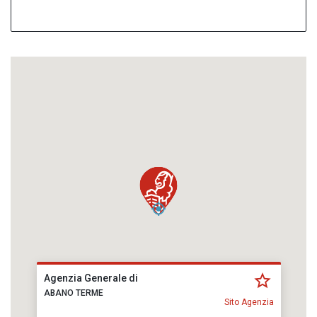
Agenzia Generale di
ABANO TERME
Sito Agenzia